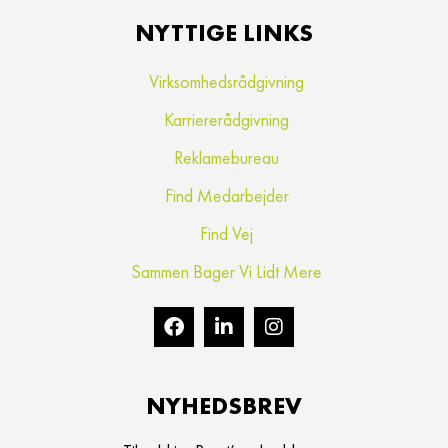
NYTTIGE LINKS
Virksomhedsrådgivning
Karriererådgivning
Reklamebureau
Find Medarbejder
Find Vej
Sammen Bager Vi Lidt Mere
NYHEDSBREV