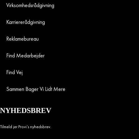
Virksomhedsrådgivning
Karriererådgivning
Reklamebureau
Find Medarbejder
Find Vej
Sammen Bager Vi Lidt Mere
NYHEDSBREV
Tilmeld jer Provi’s nyhedsbrev.