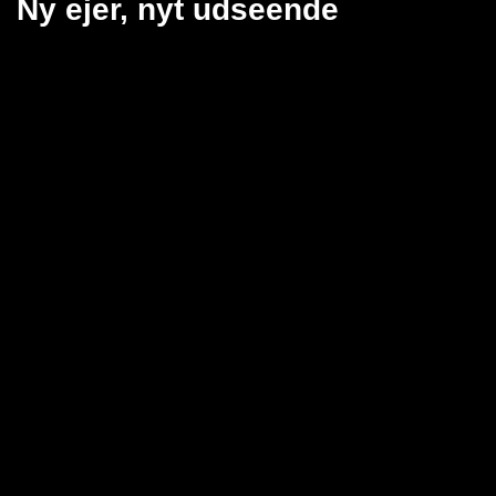
Ny ejer, nyt udseende