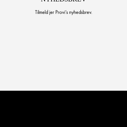
Tilmeld jer Provi’s nyhedsbrev.