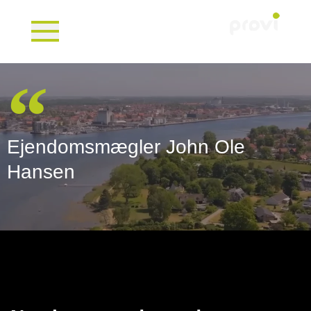
Ejendomsmægler John Ole
Hansen