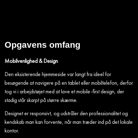
Opgavens omfang
Mobilvenlighed & Design
Den eksisterende hjemmeside var langt fra ideel for
besøgende at navigere på en tablet eller mobiltelefon, derfor
tog vi i arbejdstøjet med at lave et mobile-first design, der
stadig står skarpt på større skærme.
Designet er responsivt, og udstråler den professionalitet og
kendskab man kan forvente, når man træder ind på det lokale
kontor.