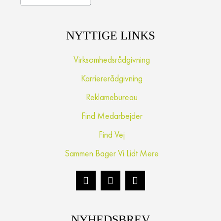
NYTTIGE LINKS
Virksomhedsrådgivning
Karriererådgivning
Reklamebureau
Find Medarbejder
Find Vej
Sammen Bager Vi Lidt Mere
NYHEDSBREV