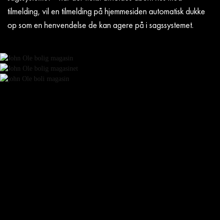
tilmelding, vil en tilmelding på hjemmesiden automatisk dukke
op som en henvendelse de kan agere på i sagssystemet.