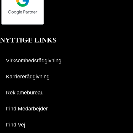
NYTTIGE LINKS
Virksomhedsrådgivning
Karriererådgivning
Reklamebureau
Find Medarbejder
Find Vej