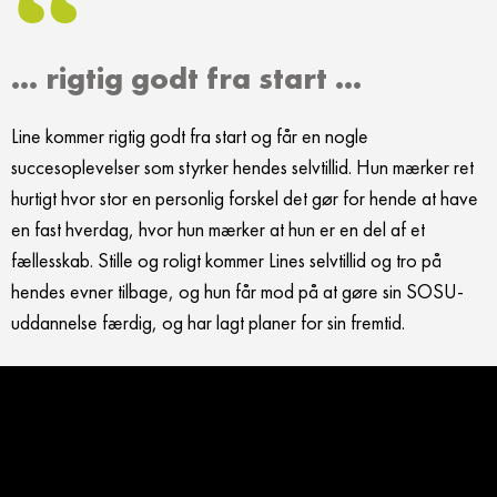
... rigtig godt fra start ...
Line kommer rigtig godt fra start og får en nogle
succesoplevelser som styrker hendes selvtillid. Hun mærker ret
hurtigt hvor stor en personlig forskel det gør for hende at have
en fast hverdag, hvor hun mærker at hun er en del af et
fællesskab. Stille og roligt kommer Lines selvtillid og tro på
hendes evner tilbage, og hun får mod på at gøre sin SOSU-
uddannelse færdig, og har lagt planer for sin fremtid.