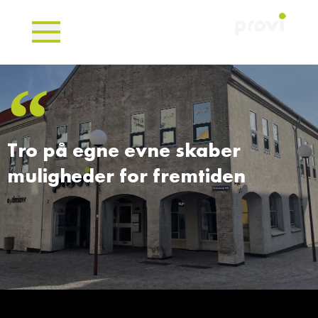
Tro på egne evne skaber
muligheder for fremtiden