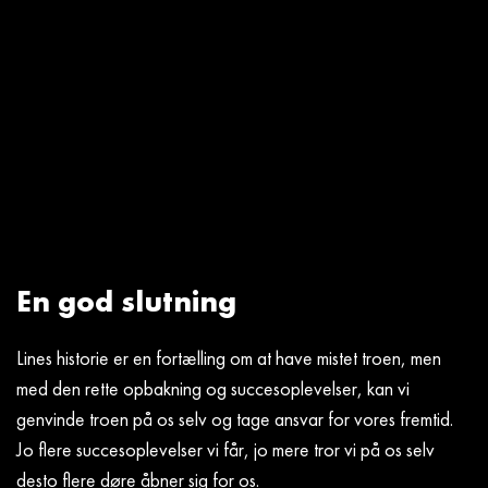
En god slutning
Lines historie er en fortælling om at have mistet troen, men
med den rette opbakning og succesoplevelser, kan vi
genvinde troen på os selv og tage ansvar for vores fremtid.
Jo flere succesoplevelser vi får, jo mere tror vi på os selv
desto flere døre åbner sig for os.