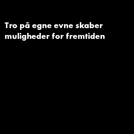
Tro på egne evne skaber
muligheder for fremtiden