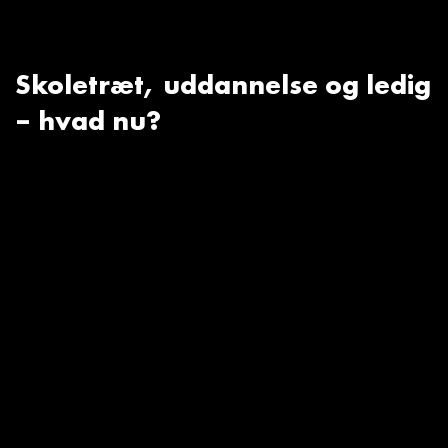
Skoletræt, uddannelse og ledig
– hvad nu?