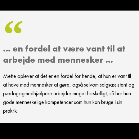
... en fordel at være vant til at
arbejde med mennesker ...
Mette oplever at det er en fordel for hende, at hun er vant til
at have med mennesker at gøre, også selvom salgsassistent og
pædagogmedhjælpere arbejder meget forskelligt, så har hun
gode menneskelige kompetencer som hun kan bruge i sin
praktik.