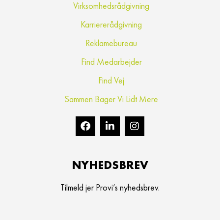
Virksomhedsrådgivning
Karriererådgivning
Reklamebureau
Find Medarbejder
Find Vej
Sammen Bager Vi Lidt Mere
NYHEDSBREV
Tilmeld jer Provi’s nyhedsbrev.