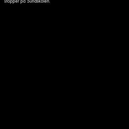
stopper på Sundskolen.