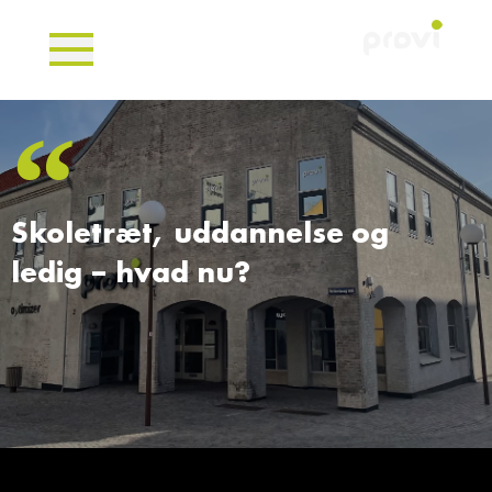
Skoletræt, uddannelse og
ledig – hvad nu?