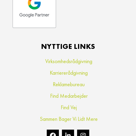
NYTTIGE LINKS
Virksomhedsrådgivning
Karriererådgivning
Reklamebureau
Find Medarbejder
Find Vej
Sammen Bager Vi Lidt Mere