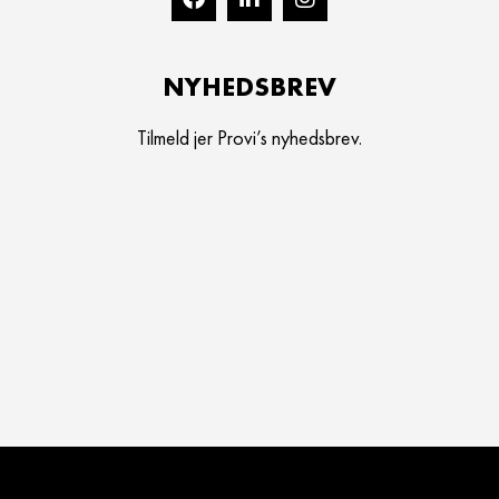
NYHEDSBREV
Tilmeld jer Provi’s nyhedsbrev.