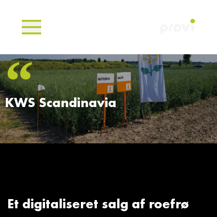
KWS Scandinavia
Et digitaliseret salg af roefrø