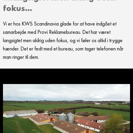
fokus…
Vi er hos KWS Scandinavia glade for at have indgået et
samarbejde med Provi Reklamebureau. Det har været
langsigtet men aldrig uden fokus, og vi føler os altid i trygge
hænder. Det er fedt med et bureau, som tager telefonen når
man ringer til dem.