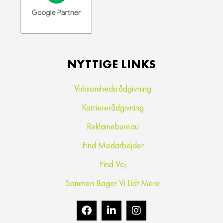
NYTTIGE LINKS
Virksomhedsrådgivning
Karriererådgivning
Reklamebureau
Find Medarbejder
Find Vej
Sammen Bager Vi Lidt Mere