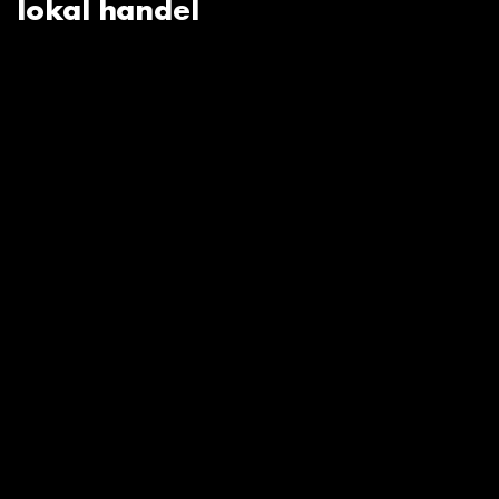
lokal handel