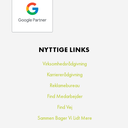
NYTTIGE LINKS
Virksomhedsrådgivning
Karriererådgivning
Reklamebureau
Find Medarbejder
Find Vej
Sammen Bager Vi Lidt Mere