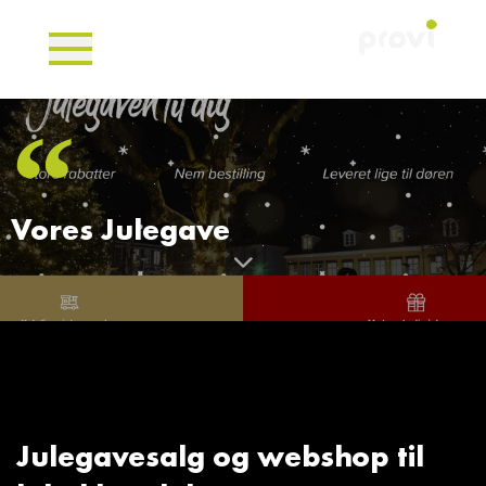
Vores Julegave
Julegavesalg og webshop til