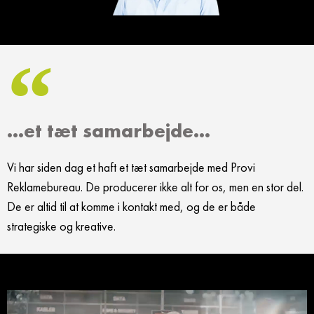
…et tæt samarbejde…
Vi har siden dag et haft et tæt samarbejde med Provi
Reklamebureau. De producerer ikke alt for os, men en stor del.
De er altid til at komme i kontakt med, og de er både
strategiske og kreative.