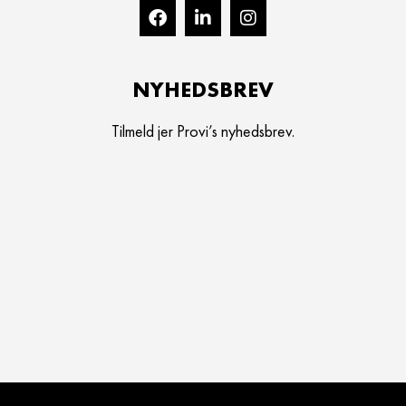
NYHEDSBREV
Tilmeld jer Provi’s nyhedsbrev.