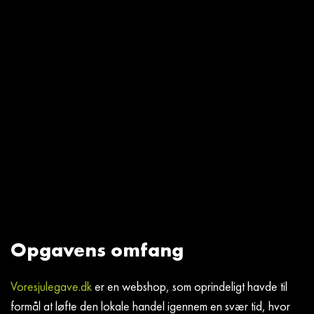
Opgavens omfang
Voresjulegave.dk
er en webshop, som oprindeligt havde til
formål at løfte den lokale handel igennem en svær tid, hvor