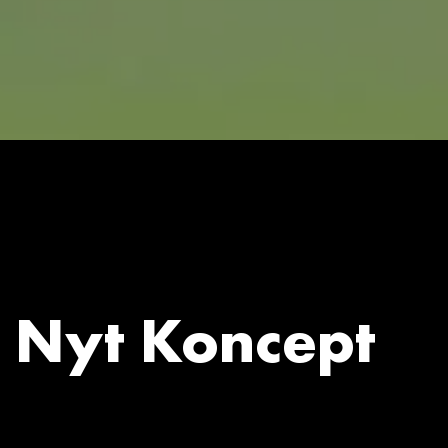
Nyt Koncept