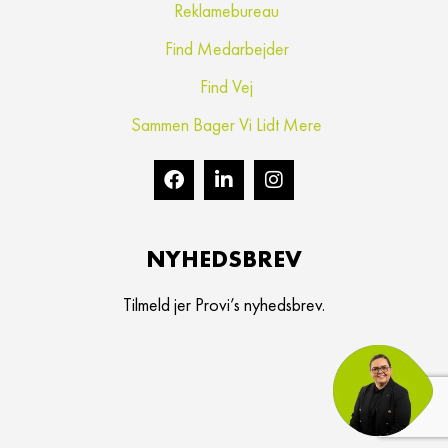
Reklamebureau
Find Medarbejder
Find Vej
Sammen Bager Vi Lidt Mere
NYHEDSBREV
Tilmeld jer Provi’s nyhedsbrev.