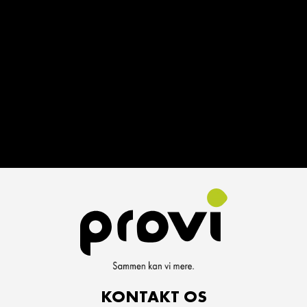
KONTAKT OS